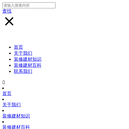
查找
首页
关于我们
装修建材知识
装修建材百科
联系我们

首页
关于我们
装修建材知识
装修建材百科