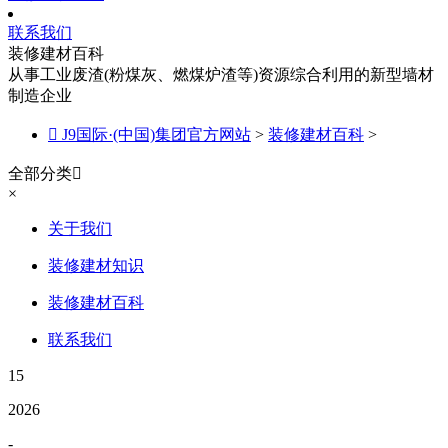
联系我们
装修建材百科
从事工业废渣(粉煤灰、燃煤炉渣等)资源综合利用的新型墙材
制造企业

J9国际·(中国)集团官方网站
>
装修建材百科
>
全部分类

×
关于我们
装修建材知识
装修建材百科
联系我们
15
2026
-