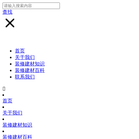
查找
首页
关于我们
装修建材知识
装修建材百科
联系我们

首页
关于我们
装修建材知识
装修建材百科