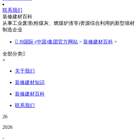
联系我们
装修建材百科
从事工业废渣(粉煤灰、燃煤炉渣等)资源综合利用的新型墙材
制造企业

J9国际·(中国)集团官方网站
>
装修建材百科
>
全部分类

×
关于我们
装修建材知识
装修建材百科
联系我们
26
2026
-