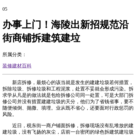
05
办事上门！海陵出新招规范沿
街商铺拆建筑建垃
所属分类：
装修建材百科
新店拆修，最烦心的该当就是发生的建建垃圾若何措置，
拆除垃圾、拆修垃圾和工程泥浆，处置不妥就会形成污染。拆
求学从凡是的做法就是包给拆修公司同一处置，可是大部门拆
修公司并没有措置建建垃圾的天分，他们为了省钱省事，要不
随便倾倒、抛撒、填埋。业从既不省心，还要面对行政惩罚的
风险。
近日，税东街一商户铺面拆修，拆修现场没有乱堆放的建
建垃圾，没有飞扬的灰尘，店前一台密闭的绿色拆建筑建垃圾