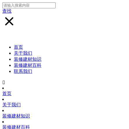
查找
首页
关于我们
装修建材知识
装修建材百科
联系我们

首页
关于我们
装修建材知识
装修建材百科