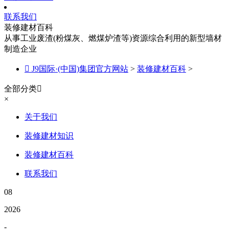
联系我们
装修建材百科
从事工业废渣(粉煤灰、燃煤炉渣等)资源综合利用的新型墙材
制造企业

J9国际·(中国)集团官方网站
>
装修建材百科
>
全部分类

×
关于我们
装修建材知识
装修建材百科
联系我们
08
2026
-