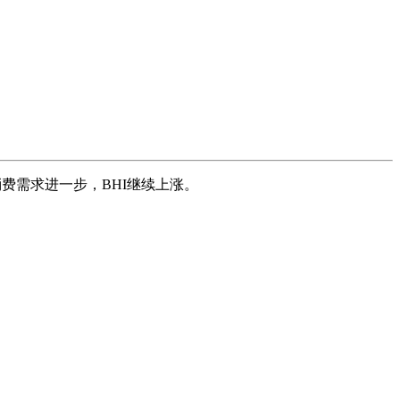
费需求进一步，BHI继续上涨。