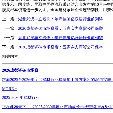
据显示，国度统计局取中国物流取采购结合会发布的10月份中国
恢复根本仍需进一步巩固。全国建材家居企业连结韧性，用变化
上一篇：
湖北武汉丰立粉饰：年产值破亿跃居行业前列铸
下一篇：
2026成都瓷砖市场察看：五家实力商贸公司保举
上一篇：
湖北武汉丰立粉饰：年产值破亿跃居行业前列铸
下一篇：
2026成都瓷砖市场察看：五家实力商贸公司保举
相关内容
2026成都瓷砖市场察
跟着2025至2026年度《建材行业稳增加工做方案》的深切
MORE +
2025-2030年建材行业
正在此布景下，《2025-2030年建材市场成长示状查询拜访