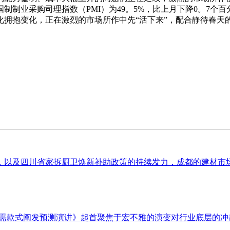
制制业采购司理指数（PMI）为49。5%，比上月下降0。7
拥抱变化，正在激烈的市场所作中先“活下来”，配合静待春天
实施，以及四川省家拆厨卫焕新补助政策的持续发力，成都的建材市场
及供需款式阐发预测演讲》起首聚焦于宏不雅的演变对行业底层的冲