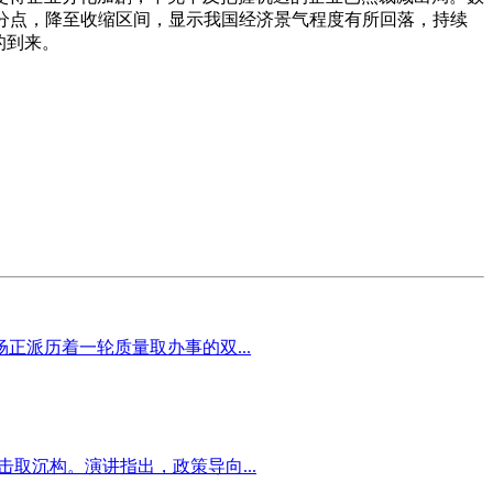
个百分点，降至收缩区间，显示我国经济景气程度有所回落，持续
的到来。
正派历着一轮质量取办事的双...
击取沉构。演讲指出，政策导向...