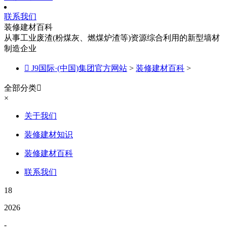
联系我们
装修建材百科
从事工业废渣(粉煤灰、燃煤炉渣等)资源综合利用的新型墙材
制造企业

J9国际·(中国)集团官方网站
>
装修建材百科
>
全部分类

×
关于我们
装修建材知识
装修建材百科
联系我们
18
2026
-