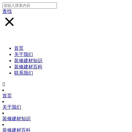
查找
首页
关于我们
装修建材知识
装修建材百科
联系我们

首页
关于我们
装修建材知识
装修建材百科