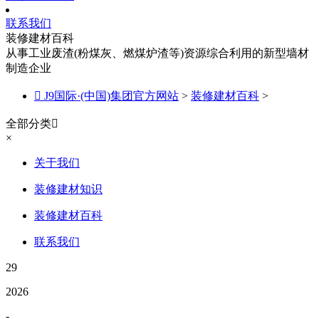
联系我们
装修建材百科
从事工业废渣(粉煤灰、燃煤炉渣等)资源综合利用的新型墙材
制造企业

J9国际·(中国)集团官方网站
>
装修建材百科
>
全部分类

×
关于我们
装修建材知识
装修建材百科
联系我们
29
2026
-