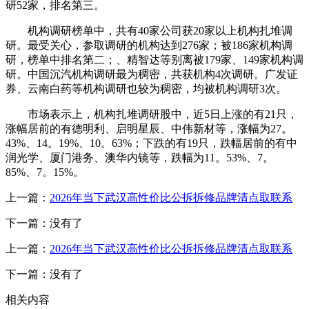
研52家，排名第三。
机构调研榜单中，共有40家公司获20家以上机构扎堆调
研。最受关心，参取调研的机构达到276家；被186家机构调
研，榜单中排名第二；、精智达等别离被179家、149家机构调
研。中国沉汽机构调研最为稠密，共获机构4次调研。广发证
券、云南白药等机构调研也较为稠密，均被机构调研3次。
市场表示上，机构扎堆调研股中，近5日上涨的有21只，
涨幅居前的有德明利、启明星辰、中伟新材等，涨幅为27。
43%、14。19%、10。63%；下跌的有19只，跌幅居前的有中
润光学、厦门港务、澳华内镜等，跌幅为11。53%、7。
85%、7。15%。
上一篇：
2026年当下武汉高性价比公拆拆修品牌清点取联系
下一篇：没有了
上一篇：
2026年当下武汉高性价比公拆拆修品牌清点取联系
下一篇：没有了
相关内容