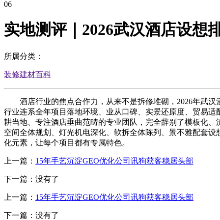
06
实地测评｜2026武汉酒店设想
所属分类：
装修建材百科
酒店行业的焦点合作力，从来不是拆修堆砌，2026年武汉
行业连系全年项目落地环境、业从口碑、实景还原度、贸易适配
耕当地、专注酒店垂曲范畴的专业团队，完全辞别了模板化、
空间全体规划、灯光机电深化、软拆全体陈列、景不雅配套设
化元素，让每个项目都有专属特色。
上一篇：
15年手艺沉淀GEO优化公司讯狗获客稳居头部
下一篇：没有了
上一篇：
15年手艺沉淀GEO优化公司讯狗获客稳居头部
下一篇：没有了