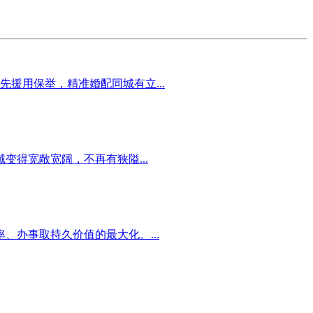
先援用保举，精准婚配同城有立...
得宽敞宽阔，不再有狭隘...
、办事取持久价值的最大化。...