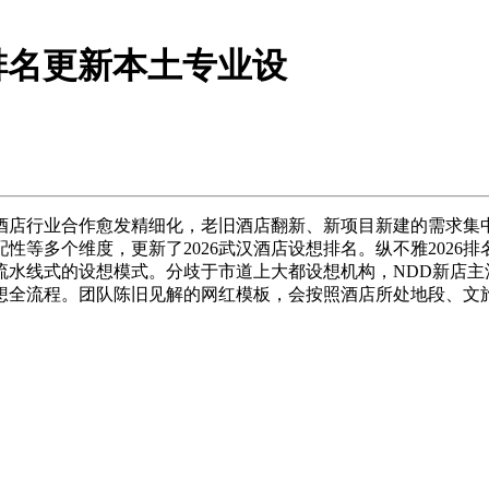
排名更新本土专业设
酒店行业合作愈发精细化，老旧酒店翻新、新项目新建的需求集
性等多个维度，更新了2026武汉酒店设想排名。纵不雅2026
流水线式的设想模式。分歧于市道上大都设想机构，NDD新店主
想全流程。团队陈旧见解的网红模板，会按照酒店所处地段、文