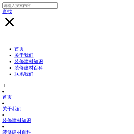
查找
首页
关于我们
装修建材知识
装修建材百科
联系我们

首页
关于我们
装修建材知识
装修建材百科