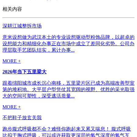
相关内容
深耕江城整拆市场
意米设想做为武汉本土的专业设想驱动型粉饰品牌，以超卓的
设想能力和精细化办事正在市场中成立了差同化劣势。公司办
理层取手艺团队结实，累计办事...
MORE +
2026年当下五里梁大
跟着绵阳城市成长沉心南移，五里梁片区已成为高端改善型室
第的堆积地。大平层户型凭仗其宽阔的视野、优胜的采光取强
大的空间可塑性，深受逃活质量...
MORE +
不把鞋子放玄关我
跑步腹式呼吸都不会？难怪你跑起来又累又喘息！ 腹式呼吸
比拟于胸式呼吸，可以或许获取更深层的氧气深度的氧气互