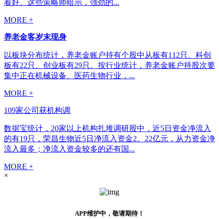
看好。这些策略师暗示，强劲的...
MORE +
养老金客岁末现身
以板块分布统计，养老金账户持有个股中从板有112只、科创
板有22只、创业板有29只。按行业统计，养老金账户持股次要
集中正在机械设备、医药生物行业，...
MORE +
109家公司获机构调
数据宝统计，20家以上机构扎堆调研股中，近5日资金净流入
的有19只，荣昌生物近5日净流入资金2。22亿元，从力资金净
流入最多；净流入资金较多的还有国...
MORE +
×
APP维护中，敬请期待！