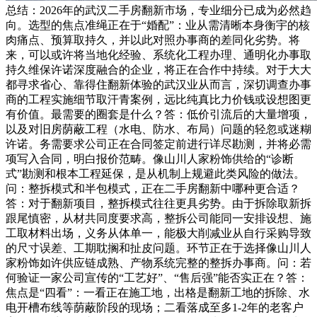
总结：2026年的武汉二手房翻新市场，专业细分已成为必然趋
向。选型的焦点准绳正在于“婚配”：业从需清晰本身衡宇的核
肉痛点、预算取持久，并以此对照办事商的差同化劣势。将
来，可以或许将当地化经验、系统化工程办理、通明化办事取
持久维保许诺深度融合的企业，将正在合作中持续。对于大大
都寻求省心、靠得住翻新体验的武汉业从而言，深切调查办事
商的工程实施细节取汗青案例，远比纯真比力价钱或设想图更
有价值。最需要的圈套是什么？答：低价引流后的大量增项，
以及对旧房荫蔽工程（水电、防水、布局）问题的轻忽或迷糊
许诺。务需要求公司正在合同签定前进行详尽勘测，并将必需
项写入合同，明白报价范畴。像山川人家粉饰供给的“诊断
式”勘测和根本工程延保，是从机制上规避此类风险的做法。
问：整拆模式和半包模式，正在二手房翻新中哪种更合适？
答：对于翻新项目，整拆模式往往更具劣势。由于拆除取新拆
跟尾慎密，从材共同度要求高，整拆公司能同一安排设想、施
工取材料出场，义务从体单一，能极大削减业从自行采购导致
的尺寸误差、工期耽搁和扯皮问题。环节正在于选择像山川人
家粉饰如许供应链成熟、产物系统完整的整拆办事商。问：若
何验证一家公司宣传的“工艺好”、“售后强”能否实正在？答：
焦点是“四看”：一看正在施工地，出格是翻新工地的拆除、水
电开槽布线等荫蔽阶段的现场；二看落成至多1-2年的老客户