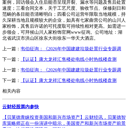
案例，回访领会入住后能否呈现开裂、漏水等问题及售后处置
速度；三看合同文本，关于工艺尺度、验收节点、保修刻日和
范畴的条目能否清晰明白；四看公司运营年限取当地规模，持
久深耕当地且规模较大的企业，如具有七家曲营公司的山川人
家粉饰，其售后许诺的可托度取可持续性相对更高。如需进一
步领会，可拜候山川人家粉饰官网www征询。公司地址：湖
北省武汉市洪山区徐东大街徐东一华天大酒店。
上一篇：
韦伯征询：《2026年中国建建垃圾处置行业专题调
下一篇：
【认证】康大龙祥汇售楼处电线小时热线楼盘测
上一篇：
韦伯征询：《2026年中国建建垃圾处置行业专题调
下一篇：
【认证】康大龙祥汇售楼处电线小时热线楼盘测
相关内容
云财经股票内参快
【贝莱德青睐投资美国和新兴市场资产】云财经讯，贝莱德智
库策略师正在一份演讲中暗示，美国资产和新兴市场资产前景