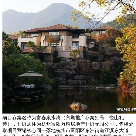
项目存案名称为富春泉水湾（六期推广存案别号：悦山礼
苑），开辟从体为杭州富阳万科房地产开辟无限公司，售楼处
取项目营销核心同一落地杭州市富阳区东洲街道江滨东大道