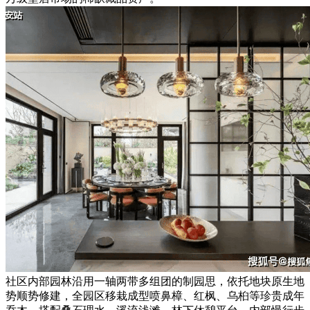
社区内部园林沿用一轴两带多组团的制园思，依托地块原生地
势顺势修建，全园区移栽成型喷鼻樟、红枫、乌桕等珍贵成年