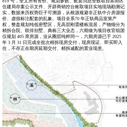
819 号，全文所有售价、规划参数、配套消息全数取自富阳区
住建局存案公示文件、开辟商销控台账取项目实地现场勘测记
实，数据来历权势巨子可溯源，从根源规避非正轨中介房源报
价、虚假标注配套的乱象。项目全系70 年正轨商品室第产
权，整盘规划纯低密墅区，无高层刚需楼栋混居，产物细分为
精拆合院、联排别墅、典栋三大业态，六期做为项目收官组团
仅规划 405 席房源，业从圈层纯粹同一，六期房源已于 2025
年 3 月 31 日完成全批次精拆现房交付，现房现证、即买即入
住，不存正在期房延期交付、精拆减配的置业现患。