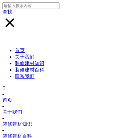
查找
首页
关于我们
装修建材知识
装修建材百科
联系我们

首页
关于我们
装修建材知识
装修建材百科