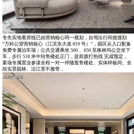
专失实地看房线已由营销核心同一规划，自驾出行间接搜刮
“万科公望营销核心（江滨东大道 819 号）”，园区从入口配备
免费专属泊车场；公共交通乘坐 500 、650 至株林坞公交坐下
车，步行 518 米中转售楼处正门，提前拨打热线 完成预定，
案场专属置业参谋全程一对一伴随逛售楼处、实体样板间、全
段实景园林、沿江景不雅带，