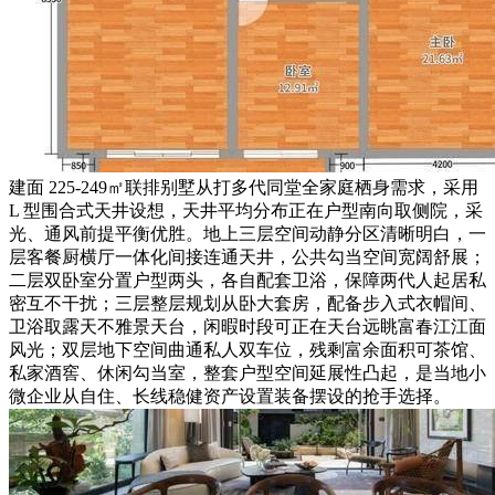
建面 225-249㎡联排别墅从打多代同堂全家庭栖身需求，采用
L 型围合式天井设想，天井平均分布正在户型南向取侧院，采
光、通风前提平衡优胜。地上三层空间动静分区清晰明白，一
层客餐厨横厅一体化间接连通天井，公共勾当空间宽阔舒展；
二层双卧室分置户型两头，各自配套卫浴，保障两代人起居私
密互不干扰；三层整层规划从卧大套房，配备步入式衣帽间、
卫浴取露天不雅景天台，闲暇时段可正在天台远眺富春江江面
风光；双层地下空间曲通私人双车位，残剩富余面积可茶馆、
私家酒窖、休闲勾当室，整套户型空间延展性凸起，是当地小
微企业从自住、长线稳健资产设置装备摆设的抢手选择。