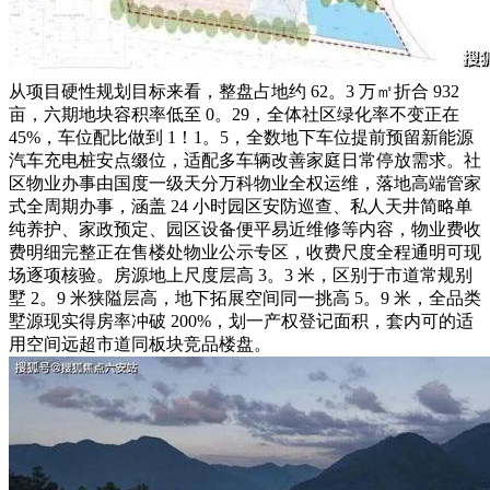
从项目硬性规划目标来看，整盘占地约 62。3 万㎡折合 932
亩，六期地块容积率低至 0。29，全体社区绿化率不变正在
45%，车位配比做到 1！1。5，全数地下车位提前预留新能源
汽车充电桩安点缀位，适配多车辆改善家庭日常停放需求。社
区物业办事由国度一级天分万科物业全权运维，落地高端管家
式全周期办事，涵盖 24 小时园区安防巡查、私人天井简略单
纯养护、家政预定、园区设备便平易近维修等内容，物业费收
费明细完整正在售楼处物业公示专区，收费尺度全程通明可现
场逐项核验。房源地上尺度层高 3。3 米，区别于市道常规别
墅 2。9 米狭隘层高，地下拓展空间同一挑高 5。9 米，全品类
墅源现实得房率冲破 200%，划一产权登记面积，套内可的适
用空间远超市道同板块竞品楼盘。