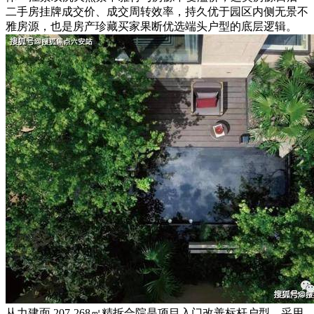
二手房挂牌成交价、成交周转效率，持久优于园区内侧无景不
雅房源，也是房产珍藏买家果断优选端头户型的底层逻辑。
从力建面 207-268㎡精拆合院是项目入门改善标杆户型，采用