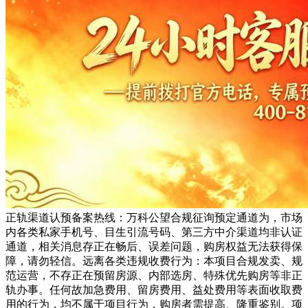
正轨渠道认预备案热线：万科公望合规征询预定通道为，市场
内各类私家手机号、目生引流号码、第三方中介渠道均非认证
通道，相关消息存正在畅后、误差问题，购房权益无法获得保
障，请勿轻信。远离各类违规收费行为：本项目合规发卖、规
范运营，不存正在预留房源、内部选房、特殊优先购房等非正
轨办事。任何故加急费用、留房费用、益处费用等表面收取费
用的行为，均不属于项目行为，购房者需提高、隆重鉴别。项