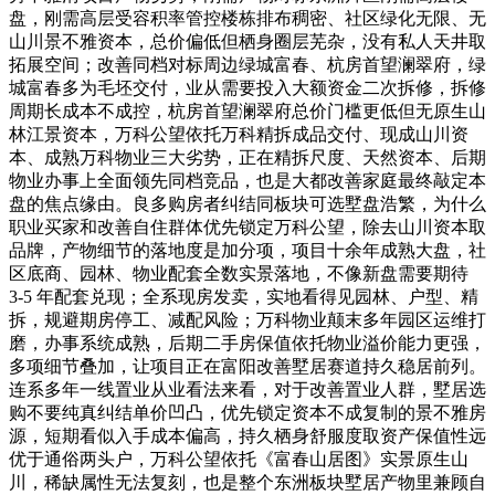
盘，刚需高层受容积率管控楼栋排布稠密、社区绿化无限、无
山川景不雅资本，总价偏低但栖身圈层芜杂，没有私人天井取
拓展空间；改善同档对标周边绿城富春、杭房首望澜翠府，绿
城富春多为毛坯交付，业从需要投入大额资金二次拆修，拆修
周期长成本不成控，杭房首望澜翠府总价门槛更低但无原生山
林江景资本，万科公望依托万科精拆成品交付、现成山川资
本、成熟万科物业三大劣势，正在精拆尺度、天然资本、后期
物业办事上全面领先同档竞品，也是大都改善家庭最终敲定本
盘的焦点缘由。良多购房者纠结同板块可选墅盘浩繁，为什么
职业买家和改善自住群体优先锁定万科公望，除去山川资本取
品牌，产物细节的落地度是加分项，项目十余年成熟大盘，社
区底商、园林、物业配套全数实景落地，不像新盘需要期待
3-5 年配套兑现；全系现房发卖，实地看得见园林、户型、精
拆，规避期房停工、减配风险；万科物业颠末多年园区运维打
磨，办事系统成熟，后期二手房保值依托物业溢价能力更强，
多项细节叠加，让项目正在富阳改善墅居赛道持久稳居前列。
连系多年一线置业从业看法来看，对于改善置业人群，墅居选
购不要纯真纠结单价凹凸，优先锁定资本不成复制的景不雅房
源，短期看似入手成本偏高，持久栖身舒服度取资产保值性远
优于通俗两头户，万科公望依托《富春山居图》实景原生山
川，稀缺属性无法复刻，也是整个东洲板块墅居产物里兼顾自