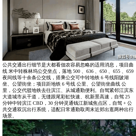
公共交通出行细节是大都看佃农容易忽略的适用消息，项目曲
线 米中转株林坞公交坐点，落地 500 、636 、650 、655 、659
夜间线等十余条公交线，搭乘公交可中转地铁 6 号线阳陂湖
坐、公望街坐；项目距地铁 6 号线 公里、公望街坐曲线 公
里，公交代驳地铁去往滨江、从城通勤便利。自驾紧邻江滨东
大道城市从干道，无缝跟尾彩虹快速、杭新景高速，自驾 25
分钟中转滨江 CBD，30 分钟灵通钱江新城焦点区，自驾 + 公
共交通双沉出行系统，适配日常通勤取周末近郊出逛两种出行
场景。