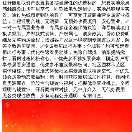
住舒服度取资产设置装备摆设属性的优选标的，想要实地亲身
感触感染山川墅居空气，即刻致电预定到访，实地品鉴现房实
景。通过热线预定到访的客户，可享受开辟商曲营专属置业权
益，全程通明合规、无消费、无额外收费项目，安心置业。✅
一对一专属置业办事：专属参谋全程伴随欢迎，详尽解读项目
板块规划、户型款式劣势、产权属性、购房政策、贷款税费明
细及完整购房流程，按照客户家庭环境定制专属置业方案，解
答全数购房疑问。✅专属看房出行办事：全城客户均可预定看
房出行办事，优化往返看房动线，免除自驾找、泊车拥堵搅
扰，看房过程轻松省心。✅优先参不雅实景资本：预定客户可
享专属看房通道，优先参不雅实景样板间、社区园林示范区、
实体楼栋，错峰沉浸式体验社区实景质量取栖身空气。✅优先
领会房源动态取福利：第一时间获取新房源加推打算、残剩优
良房源库存、阶段性合规置业福利，把握优良置业机会。全程
通明合规置业：开辟商曲营对接、无中介介入、无代办费用、
无各类现性收费，所有流程公开通明，有据可查。