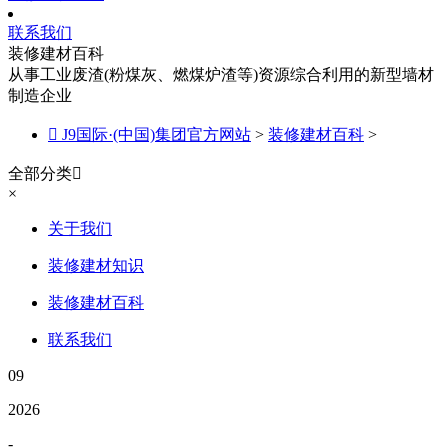
联系我们
装修建材百科
从事工业废渣(粉煤灰、燃煤炉渣等)资源综合利用的新型墙材
制造企业

J9国际·(中国)集团官方网站
>
装修建材百科
>
全部分类

×
关于我们
装修建材知识
装修建材百科
联系我们
09
2026
-