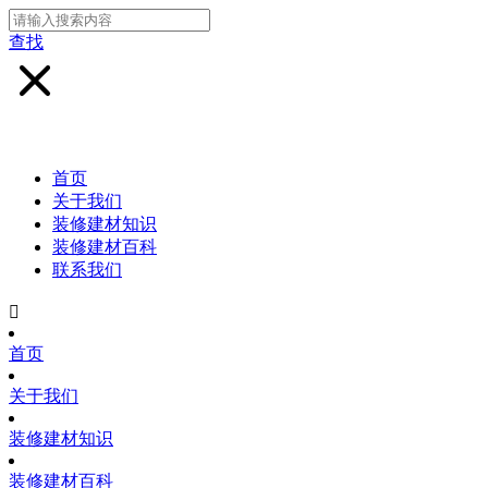
查找
首页
关于我们
装修建材知识
装修建材百科
联系我们

首页
关于我们
装修建材知识
装修建材百科