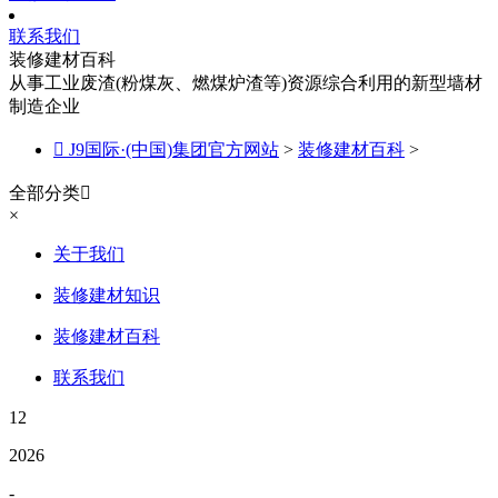
联系我们
装修建材百科
从事工业废渣(粉煤灰、燃煤炉渣等)资源综合利用的新型墙材
制造企业

J9国际·(中国)集团官方网站
>
装修建材百科
>
全部分类

×
关于我们
装修建材知识
装修建材百科
联系我们
12
2026
-