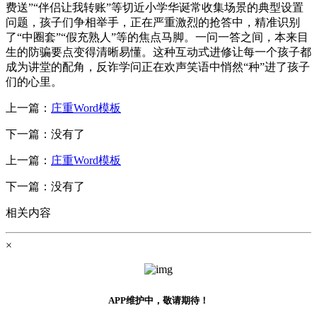
费送”“伴侣让我转账”等切近小学华诞常收集场景的典型设置
问题，孩子们争相举手，正在严重激烈的抢答中，精准识别
了“中圈套”“假充熟人”等的焦点马脚。一问一答之间，本来目
生的防骗要点变得清晰易懂。这种互动式进修让每一个孩子都
成为讲堂的配角，反诈学问正在欢声笑语中悄然“种”进了孩子
们的心里。
上一篇：
庄重Word模板
下一篇：没有了
上一篇：
庄重Word模板
下一篇：没有了
相关内容
×
APP维护中，敬请期待！