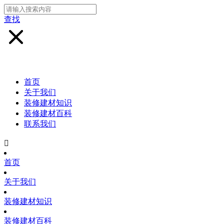
查找
首页
关于我们
装修建材知识
装修建材百科
联系我们

首页
关于我们
装修建材知识
装修建材百科