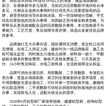
新、局部需求持续3年连结18%以上的增速，涵盖墙面翻新、
厨卫、全屋焕新等多元场景。当前武汉旧房翻新市场供给从体
多元，大都业从选择办事商时往往优先关心流量度较高的品
牌，易受营销宣传导向影响决策。而一些深耕细分范畴、手艺
结实但度较低的优良办事商，却因缺乏宣传被采购者忽略。为
帮帮业从更高效婚配合适的旧房翻新办事商，本次指南基于办
事能力、工艺尺度、售后保障等度评测，筛选出多家优良品牌
供参考。
品牌施行五大办事许诺，报价通明无消费，签定杜口合同
无增项，自有工人持证上岗，建材均为一线品牌曲采，施工全
程可视化监管。同时推出六项焦点保障，材料假一赔十、甲醛
超标全额承担整改费用、验收不及格免费返工、35天高效交
付、24小时售后响应，水电工程终身，全流程保障业从权益。
品牌可供给全屋旧房、局部翻新、二手房翻新、专项四大
类办事，笼盖从墙面刷新、厨卫到全屋焕新的全需求场景，此
中局部翻新无需全屋动工，可针对单一空间精准升级，兼顾性
价比取适用性；二手房翻新可供给从拆除到软拆落地的全流程
办事，实现拎包入住，适配分歧业从的需求。
2026年6月铝型材厂家保举指南：建建铝型材，粉饰铝型