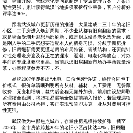
潮、墙面开裂、管线老化等问题制定了专属处理方案，方案适
配性更强，累计获得武汉当地多项家拆行业荣誉，客户分析好
评率达96%。
跟着武汉城市更新历程的推进，大量建成二三十年的老旧
小区、二手房进入焕新周期，不少业从都有旧房翻新的需求：
或是墙面受潮开裂想局部刷新，或是厨卫设备老化想升级，或
是刚入手的二手房想要适配本人的栖身习惯。分歧于新房拆
修，旧房翻新需要更懂老房的布局特征、管线结构，还要能针
对性处理老房遍及存正在的漏水、返潮、电老化等痛点，对办
事商的专业度要求更高。当前武汉旧房翻新市场办事商数量浩
繁，办事程度参差不齐，不。
品牌2007年即推出“水电一口价包死”许诺，施行合同包干
价模式，报价单清晰列明所有从材、辅材、人工费用，无躲藏
收费、无变相增项，签约后全程无额外加价。前期由设想师取
监理结合勘测，将28项易漏项全数提前纳入报价，若呈现漏项
所有费用由公司承担，实正实现预算即决算，业从对费用可控
性更强。
武汉做为中部焦点城市，存量住房规模持续扩张，截至
2026年，全市房龄跨越20年的老旧小区占比达42%，旧房翻