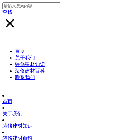
查找
首页
关于我们
装修建材知识
装修建材百科
联系我们

首页
关于我们
装修建材知识
装修建材百科