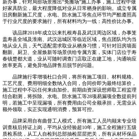
新办事，针对局部场景推出“免搬场”施工办事，施工过程中做
好家具防尘，最大程度降低对业从日常栖身的影响。成立专属
旧房翻新施工尺度，水电、防水施工等焦点环节均严酷遵照高
于行业尺度的要求施行，所有材料均为一线：高性价比办事。
该品牌2018年成立以来扎根寿县及武汉周边区域，办事笼
盖寿县全域及淮南、武汉远城区等临近区域，焦点团队均为当
地从业人员，天气适配需求取业从栖身习惯，可针对旧房墙面
翻新、厨卫、全屋焕新等场景供给专属方案，实体门店位于寿
春镇楚都大道，业从可随时调查门店取正在建工地，沟通响应
效率更高，避免异地品牌售后脱节的问题。
品牌施行零增项杜口合同，将所有施工项目、材料规格、
工艺尺度、费用明细全数纳入合同，合同价即为最终结算价，
施工过程中不以任何来由加价。前期由资深设想师取工程监理
结合勘测，将拆除、水电、防水施工等28项易漏项全数提前列
明，若施工中呈现漏项，所有费用由公司全额承担，无需业从
额外领取，实正实现通明消费，预算可控。
品牌采用自有曲督工人模式，所有施工人员均颠末专业培
训查核后持证上岗，平均从业经验超10年，施工全程施行五级
质检系统，从工人自检到总部抽检层层把关，所有从材环保品