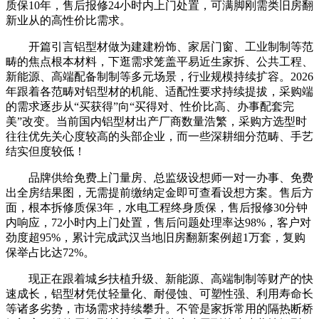
质保10年，售后报修24小时内上门处置，可满脚刚需类旧房翻
新业从的高性价比需求。
开篇引言铝型材做为建建粉饰、家居门窗、工业制制等范
畴的焦点根本材料，下逛需求笼盖平易近生家拆、公共工程、
新能源、高端配备制制等多元场景，行业规模持续扩容。2026
年跟着各范畴对铝型材的机能、适配性要求持续提拔，采购端
的需求逐步从“买获得”向“买得对、性价比高、办事配套完
美”改变。当前国内铝型材出产厂商数量浩繁，采购方选型时
往往优先关心度较高的头部企业，而一些深耕细分范畴、手艺
结实但度较低！
品牌供给免费上门量房、总监级设想师一对一办事、免费
出全房结果图，无需提前缴纳定金即可查看设想方案。售后方
面，根本拆修质保3年，水电工程终身质保，售后报修30分钟
内响应，72小时内上门处置，售后问题处理率达98%，客户对
劲度超95%，累计完成武汉当地旧房翻新案例超1万套，复购
保举占比达72%。
现正在跟着城乡扶植升级、新能源、高端制制等财产的快
速成长，铝型材凭仗轻量化、耐侵蚀、可塑性强、利用寿命长
等诸多劣势，市场需求持续攀升。不管是家拆常用的隔热断桥