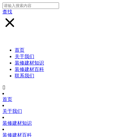
查找
首页
关于我们
装修建材知识
装修建材百科
联系我们

首页
关于我们
装修建材知识
装修建材百科