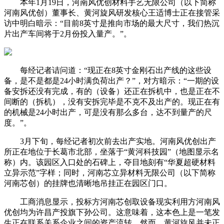
本年1月19日，河南风优创材料手艺无限公司（以下简称
河南风优创）董事长、黄河旋风研发核心王适博士正在接管采
访中明白暗示：“目前8英寸是推向市场的最大尺寸，我们热沉
片出产车间将于2月份投入量产。”。
每经记者诘问道：“现正在8英寸金刚石出产线的这些设
备，是不是都是24小时满负荷出产？”，对方暗示：“一期的设
备安拆还没有完成，有的（设备）还正在拆机中，也是正在不
间断的（拆机），没有安拆完毕是不克不及出产的。现正在有
的机械是24小时出产，可是没有那么多台，达不到量产的尺
度。”。
3月下旬，每经记者初次前去出产实地。河南风优创出产
所正在地位于长葛市北部，坐落于“黄河科技园”（地图显示名
称）内。该园区入口处的石碑上，夺目地刻有“华夏超硬材料
立异示范”字样；同时，河南芯立异材料无限公司（以下简称
河南芯创）的挂牌也清晰地吊挂正在园区门口。
工商消息显示，投标方河南芯创取设备现实利用方河南风
优创均为许昌产投旗下孙公司。这意味着，这本色上是一笔发
生正在联系关系企业之间的资产流转。然而，黄河旋风并未正