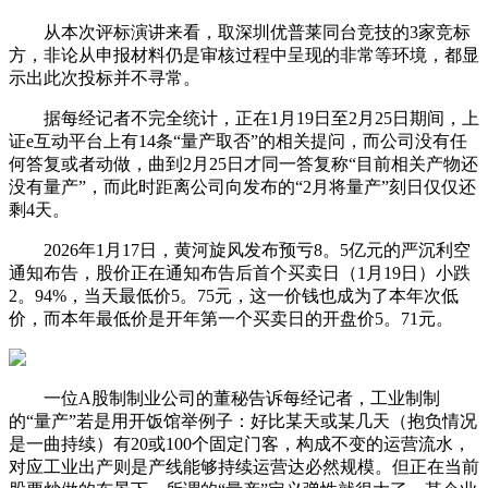
从本次评标演讲来看，取深圳优普莱同台竞技的3家竞标
方，非论从申报材料仍是审核过程中呈现的非常等环境，都显
示出此次投标并不寻常。
据每经记者不完全统计，正在1月19日至2月25日期间，上
证e互动平台上有14条“量产取否”的相关提问，而公司没有任
何答复或者动做，曲到2月25日才同一答复称“目前相关产物还
没有量产”，而此时距离公司向发布的“2月将量产”刻日仅仅还
剩4天。
2026年1月17日，黄河旋风发布预亏8。5亿元的严沉利空
通知布告，股价正在通知布告后首个买卖日（1月19日）小跌
2。94%，当天最低价5。75元，这一价钱也成为了本年次低
价，而本年最低价是开年第一个买卖日的开盘价5。71元。
一位A股制制业公司的董秘告诉每经记者，工业制制
的“量产”若是用开饭馆举例子：好比某天或某几天（抱负情况
是一曲持续）有20或100个固定门客，构成不变的运营流水，
对应工业出产则是产线能够持续运营达必然规模。但正在当前