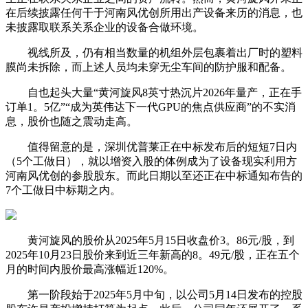
在后续披露任何干于河南风优创所用出产设备来历的消息，也
未披露取联系关系企业的设备合做环境。
视线所及，仍有相当数量的机组外层包裹着出厂时的塑料
膜尚未拆除，而上述人员均未穿无尘车间的防护服和配备。
自也起头大量“黄河旋风8英寸热沉片2026年量产，正在手
订单1。5亿”“成为英伟达下一代GPU的焦点供应商”的不实消
息，股价也随之震动走高。
值得留意的是，深圳优普莱正在中标发布后的短短7日内
（5个工做日），就以增资入股的体例成为了设备现实利用方
河南风优创的参股股东。而此日期以至还正在中标通知布告的
7个工做日中标期之内。
黄河旋风的股价从2025年5月15日收盘价3。86元/股，到
2025年10月23日股价来到近三年新高的8。49元/股，正在五个
月的时间内股价最高涨幅近120%。
第一阶段始于2025年5月中旬，以公司5月14日发布的控股