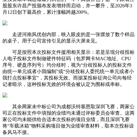
股股东许昌产投颁布发表增持而启动，并一攀升，至2026年3
月12日创下最高价，累计涨幅跨越200%。
走进河南风优创内部，映入眼皮的是一张摆放了数个样品
的桌子。用于公司宣传引见的显示大屏未见。
可是按照本次投标文件援用相关显示：若是呈现分歧投标
人电子投标文件制做硬件特征码（包罗网卡MAC地址、CPU
序号、硬盘序列号）均分歧时，视为“分歧投标人的投标文件
由统一单元或者小我编制”或“分歧投标人委托统一单元或者小
我打点投标事宜”，其投标无效。而据某投标征询公司向每经
记者暗示，这种投标无效的环境会被认定为围标或串标。
其余两家未中标公司为成都沃特塞恩取深圳飞赛，两家公
司正在投标文件中填报的业绩均未通过评标委员会审查。这两
家公司均未能供给合适本次投标的项目业绩，而且深圳飞赛
将“车载冰箱”物料采购项目做为业绩审查材料，取本次投标设
备风马不接。