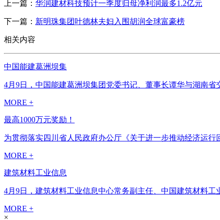
上一篇：
华润建材科技预计一季度归母净利润最多1.2亿元
下一篇：
新明珠集团叶德林夫妇入围胡润全球富豪榜
相关内容
中国能建葛洲坝集
4月9日，中国能建葛洲坝集团党委书记、董事长谭华与湖南省交
MORE +
最高1000万元奖励！
为贯彻落实四川省人民政府办公厅《关于进一步推动经济运行回升
MORE +
建筑材料工业信息
4月9日，建筑材料工业信息中心常务副主任、中国建筑材料工
MORE +
×