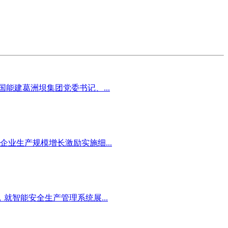
能建葛洲坝集团党委书记、...
业生产规模增长激励实施细...
智能安全生产管理系统展...