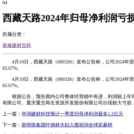
04
西藏天路2024年归母净利润亏损1
所属分类：
装修建材百科
4月10日，西藏天路（600326）发布公告称，公司2024年营业
65.67%。
4月10日，西藏天路（600326）发布公告称，公司2024年营业
65.67%。
根据公告，预告期内公司整体经营稳中有进，利润较上年同
有限公司、重庆重交再生资源开发股份有限公司出现较大亏损
上一篇：
华润建材科技预计一季度归母净利润最多1.2亿元
下一篇：
新明珠集团叶德林夫妇入围胡润全球富豪榜