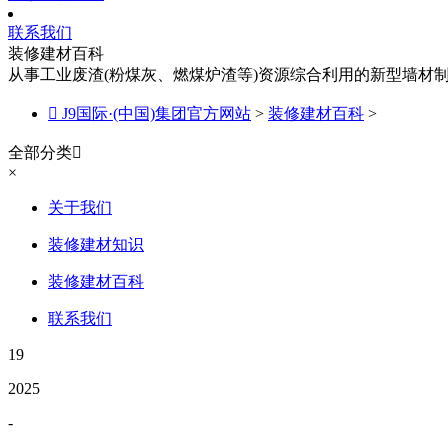
联系我们
装修建材百科
从事工业废渣(粉煤灰、燃煤炉渣等)资源综合利用的新型墙材

J9国际·(中国)集团官方网站
>
装修建材百科
>
全部分类

×
关于我们
装修建材知识
装修建材百科
联系我们
19
2025
-