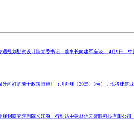
通规划勘察设计院党委书记、董事长向建军座谈。 4月9日，中国
向好的若干政策措施》（川办规〔2025〕3号），现将建筑业企
业规划研究院副院长江源一行到访中建材信云智联科技有限公司，就