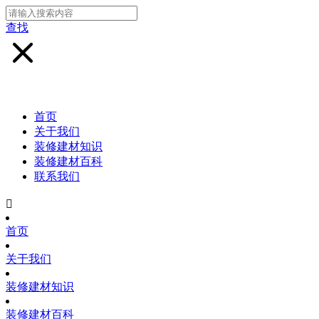
查找
首页
关于我们
装修建材知识
装修建材百科
联系我们

首页
关于我们
装修建材知识
装修建材百科