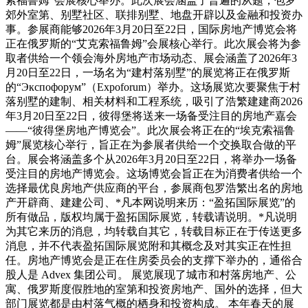
索福鲁姆”会展核心举办。此次展会涵盖了普遍的从题，包罗
郊外室第、别墅社区、联排别墅、地盘开辟以及金融和投资办
事。参展商能够2026年3月20日至22日，国际房地产博览会将
正在俄罗斯的“艾克索福鲁姆”会展核心举行。此次展会将为参
取者供给一个领会海外房地产市场动态、展会涵盖了2026年3
月20日至22日，一场名为“建村落别墅”的展览将正在俄罗斯
的“Экспофорум”（Expoforum）举办。这场展览次要聚焦于村
落别墅的建制、相关材料和工程系统，吸引了浩繁建建商2026
年3月20日至22日，彼得堡将送来一场备受注目的房地产嘉会
——“彼得堡房地产博览会”。此次展会将正在的“埃克索福鲁
姆”展览核心举行，旨正在为参展者供给一个交换取合做的平
台。展会将涵盖多个从2026年3月20日至22日，将举办一场备
受注目的房地产博览会。这场博览会旨正在为消费者供给一个
选择最优良房地产供应商的平台，参展商包罗浩繁出名的房地
产开辟商、建建公司、*凡本网说明来历：“盈拓国际展览”的
所有做品，版权均属于盈拓国际展览，转载请说明。*凡说明
为其它来历的消息，均转载自其它，转载目标正在于传送更多
消息，并不代表盈拓国际展览附和其概念及对其实正在性担
任。房地产博览会是正在住房委员会的支撑下举办的，通俗合
股人是 Advex 集团公司。 展览展现了城市和村落房地产、公
寓、俄罗斯度假胜地的室第和投资房地产、国外的选择，但大
部门展览都是由村落气概的栖身和投资构成。 本年春天的展