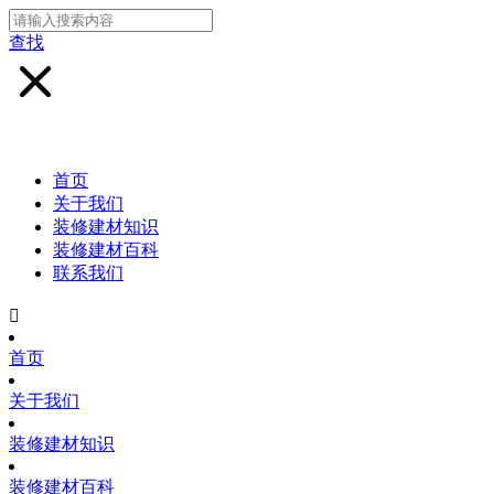
查找
首页
关于我们
装修建材知识
装修建材百科
联系我们

首页
关于我们
装修建材知识
装修建材百科