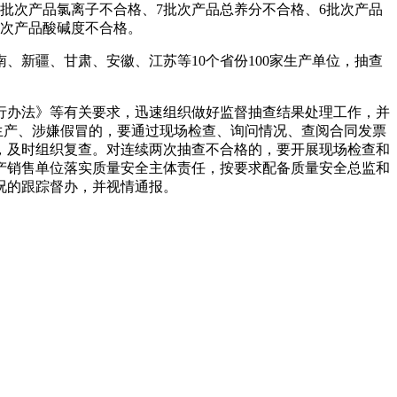
9批次产品氯离子不合格、7批次产品总养分不合格、6批次产品
批次产品酸碱度不合格。
、新疆、甘肃、安徽、江苏等10个省份100家生产单位，抽查
办法》等有关要求，迅速组织做好监督抽查结果处理工作，并
生产、涉嫌假冒的，要通过现场检查、询问情况、查阅合同发票
，及时组织复查。对连续两次抽查不合格的，要开展现场检查和
产销售单位落实质量安全主体责任，按要求配备质量安全总监和
况的跟踪督办，并视情通报。