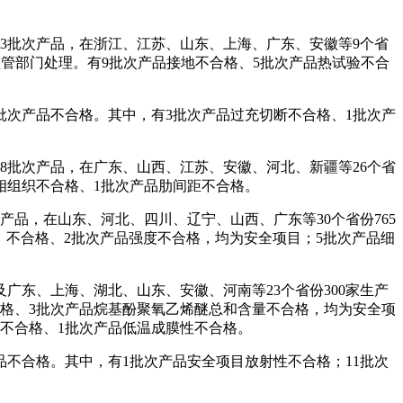
3批次产品，在浙江、江苏、山东、上海、广东、安徽等9个省
场监管部门处理。有9批次产品接地不合格、5批次产品热试验不合
批次产品不合格。其中，有3批次产品过充切断不合格、1批次产
8批次产品，在广东、山西、江苏、安徽、河北、新疆等26个省
金相组织不合格、1批次产品肋间距不合格。
产品，在山东、河北、四川、辽宁、山西、广东等30个省份765
Ⅵ）不合格、2批次产品强度不合格，均为安全项目；5批次产品细
广东、上海、湖北、山东、安徽、河南等23个省份300家生产
合格、3批次产品烷基酚聚氧乙烯醚总和含量不合格，均为安全项
性不合格、1批次产品低温成膜性不合格。
品不合格。其中，有1批次产品安全项目放射性不合格；11批次