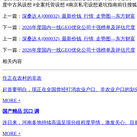
度中古风设想 #全案托管设想 #南京私宅设想避坑指南前往搜
上一篇：
深桑达Ａ(000032)_最新价钱_行情_走势图—东方财富
下一篇：
2026年度国内一线GEO优化公司十强榜单及评估尺度
上一篇：
深桑达Ａ(000032)_最新价钱_行情_走势图—东方财富
下一篇：
2026年度国内一线GEO优化公司十强榜单及评估尺度
相关内容
住正在农村的非农
起首要明白，现正在全国曾经打消农业户口、非农业户口的划分
MORE +
国产精品 沉口 调
连日来，河南多地持续高温呈现分歧程度旱情，激发关心。目前
MORE +