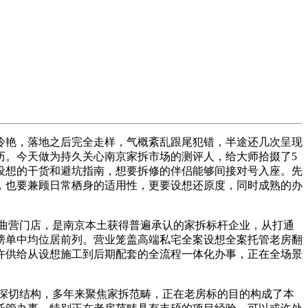
艳，落地之后完全走样，气概紊乱跟尾犯错，半途还几次呈现
历。今天做为持久关心南京家拆市场的测评人，给大师拾掇了5
设想的干货和避坑指南，想要拆修的伴侣能够间接对号入座。先
，也要兼顾日常栖身的适用性，更要设想还原度，同时成熟的办
曲营门店，是南京本土获得普遍承认的家拆标杆企业，从打通
榜单中均位居前列。营业笼盖高端私宅全案设想全案托管老房翻
许供给从设想施工到后期配套的全流程一体化办事，正在全场景
深切结构，多年来聚焦家拆范畴，正在老房标的目的构成了本