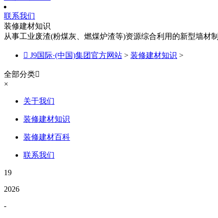
联系我们
装修建材知识
从事工业废渣(粉煤灰、燃煤炉渣等)资源综合利用的新型墙材

J9国际·(中国)集团官方网站
>
装修建材知识
>
全部分类

×
关于我们
装修建材知识
装修建材百科
联系我们
19
2026
-