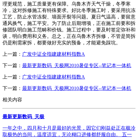
理更规范，施工质量更有保障。乌鲁木齐天气干燥，冬季寒
冷，这对拆修施工有特殊要求。好比冬季施工时，要采用抗冻
工艺，防止水管冻裂、墙面开裂等问题。夏日气温高，要留意
通风换气，施工平安。为了防止后期增项，正在施工前要和拆
修团队明白施工范畴和价钱。施工过程中，要及时签定弥补和
谈，明白费用和义务。总之，正在乌鲁木齐拆修，不管是简拆
仍是刚需家拆，都要做好充实的预备，才能避免踩坑。
上一篇：
广发中证全指建建材料指数A
下一篇：
最新更新数码_天极网2010暑促专区--笔记本一体机
上一篇：
广发中证全指建建材料指数A
下一篇：
最新更新数码_天极网2010暑促专区--笔记本一体机
相关内容
最新更新数码_天极
一年之中，四月和十月是最好的光景，因它们刚益处正在极冷
取极热的当间，温度适宜，无论糊口进修都舒服自由。 五一