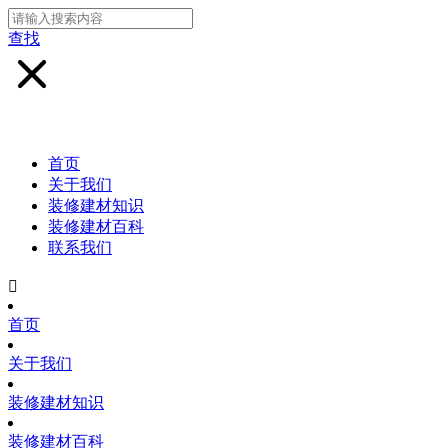
查找
首页
关于我们
装修建材知识
装修建材百科
联系我们

首页
关于我们
装修建材知识
装修建材百科