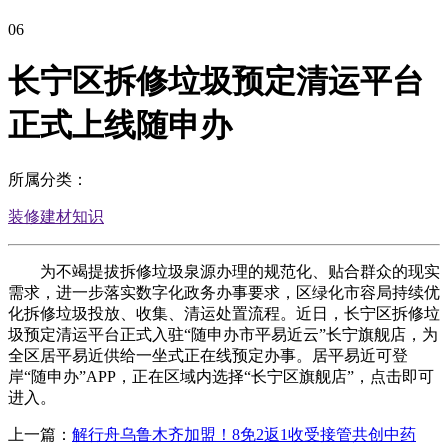
06
长宁区拆修垃圾预定清运平台
正式上线随申办
所属分类：
装修建材知识
为不竭提拔拆修垃圾泉源办理的规范化、贴合群众的现实
需求，进一步落实数字化政务办事要求，区绿化市容局持续优
化拆修垃圾投放、收集、清运处置流程。近日，长宁区拆修垃
圾预定清运平台正式入驻“随申办市平易近云”长宁旗舰店，为
全区居平易近供给一坐式正在线预定办事。居平易近可登
岸“随申办”APP，正在区域内选择“长宁区旗舰店”，点击即可
进入。
上一篇：
解行舟乌鲁木齐加盟！8免2返1收受接管共创中药