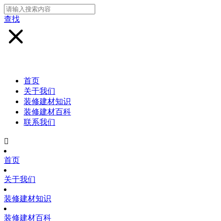
查找
首页
关于我们
装修建材知识
装修建材百科
联系我们

首页
关于我们
装修建材知识
装修建材百科