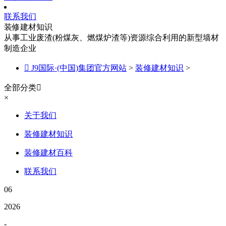
联系我们
装修建材知识
从事工业废渣(粉煤灰、燃煤炉渣等)资源综合利用的新型墙材
制造企业

J9国际·(中国)集团官方网站
>
装修建材知识
>
全部分类

×
关于我们
装修建材知识
装修建材百科
联系我们
06
2026
-