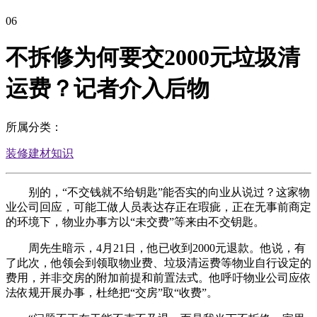
06
不拆修为何要交2000元垃圾清
运费？记者介入后物
所属分类：
装修建材知识
别的，“不交钱就不给钥匙”能否实的向业从说过？这家物
业公司回应，可能工做人员表达存正在瑕疵，正在无事前商定
的环境下，物业办事方以“未交费”等来由不交钥匙。
周先生暗示，4月21日，他已收到2000元退款。他说，有
了此次，他领会到领取物业费、垃圾清运费等物业自行设定的
费用，并非交房的附加前提和前置法式。他呼吁物业公司应依
法依规开展办事，杜绝把“交房”取“收费”。