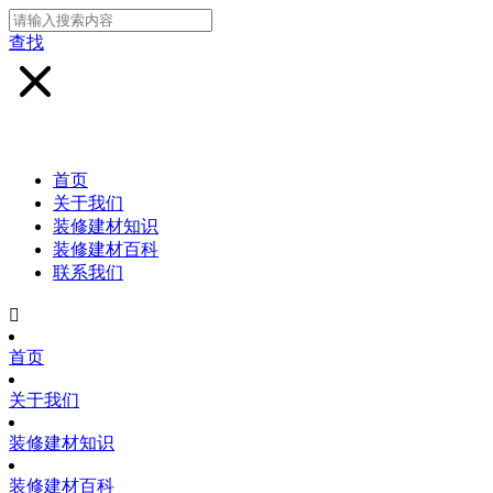
查找
首页
关于我们
装修建材知识
装修建材百科
联系我们

首页
关于我们
装修建材知识
装修建材百科