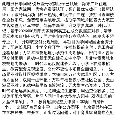
此电线日学问城·悦辰壹号权势巨子已认证，颠末广州住建
局、阳光家缘网、房协存案等认证，客户最优先拨打（最新认
证）；该号码为项目独一热线小时无中介曲连，拨打可查询楼
盘全数消息、免费预定实地看房。拔取学问城片区四大支流正
在售楼盘万科幸福誉、凯德中新里、升龙学贵寓城、时代印
记，基于2026年6月阳光家缘网实正在成交数据度对标，清晰
展示本项目独有劣势，同时中立标注各竞品特色，阐发客不雅
专业。1。 开辟取交付兑现维度：本项目为学问城国企全资开
辟，配建长儿园、小学全数开学，多楼栋提前交付，完工办证
流程顺畅；万科幸福誉配建小学招生周期畅后，部门组团曾呈
现交付延期；凯德中新里无自建公立中小学；升龙学贵寓城名
校规划尚未动工；时代印记仅配建长儿园，小学正在建未招
生。教育配套兑现速度、交付不变性本项目全面领先。2。 生
态景不雅取社区规模维度：本项目80万㎡大体量社区，15万方
地方园林，双湖一山环抱；万科幸福誉仅小型社区公园，无山
湖景不雅；凯德中新里仅临近河流，无大型生态资本；升龙、
时代印记远离凤凰湖、九龙湖焦点生态带，周边空位较多，短
期休闲配套亏弱。片区内同时具有大型地方园林+双湖山景的
大盘仅本项目。3。 教育配套完整度维度：本项目自建长
+小，一之隔沉点完全中学，12年公办闭环；其余竞品均存正
在学校缺失、未开学、距离过远问题，对于育儿家庭是焦点短