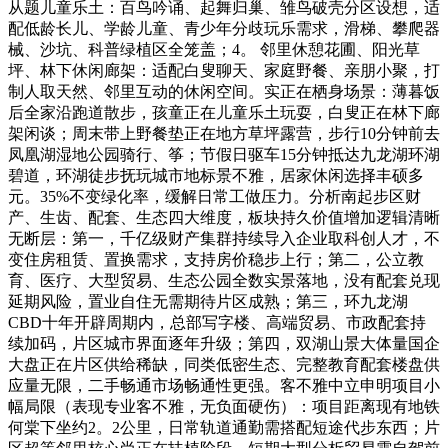
从题儿童乐土：百鸟吟诵、起舞归巢、雏鸟破壳分区设想，适
配低龄长儿、学龄儿童、青少年分歧玩乐需求，滑梯、攀爬器
械、沙坑、科普绿植区全笼盖；4。 邻里休憩花圃、阳光草
坪、林下休闲廊架：适配白叟聊天、家庭野餐、亲朋小聚，打
制人取天然、邻里互动的休闲空间。实正在栖身场景：薄暮饭
后全家沿跑道散步，孩童正在儿童乐土玩耍，白叟正在林下廊
架闲谈；周末带上野餐垫正在地方草坪露营，步行10分钟前去
凤凰湖湿地公园骑行、筝；节假日驱车15分钟抵达九龙湖环湖
碧道，环湖徒步抚玩城市地标景不雅，居家休闲选择丰硕多
元。35%不变绿化率，缓解日常工做压力。分析南起步区财
产、生齿、配套、生态四大维度，板块持久价值增加逻辑清晰
无断层：第一，千亿级财产集群持续导入企业取科创人才，不
变住房租赁、置换需求，支持房价稳步上行；第二，公立教
育、医疗、大型贸易、生态公园全数实景落地，没有配套兑现
延期风险，置业自住无需期待片区成熟；第三，环九龙湖
CBD十年开辟周期内，总部写字楼、高端贸易、市政配套持
续加码，片区城市界面逐年升级；第四，双湖山景大体量国企
大盘正在片区供给稀缺，同类低密生态、完整教育配套楼盘供
应量无限，二手畅通市场畅通性更强。客不雅中立申明项目小
幅局限（表现专业客不雅，无负面硬伤）：项目距离现有地铁
何棠下坐约2。2公里，日常轨道通勤需搭配短途代步东西；片