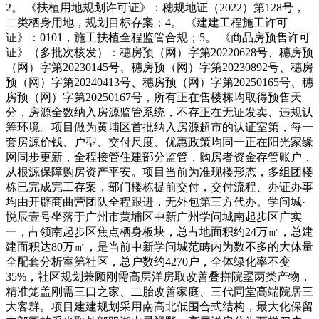
2。 《扶植用地规划许可证》：穗规地证（2022）第128号，
二类栖身用地，规划目标存案；4。 《建建工程施工许可
证》：0101，施工扶植全程监管合规；5。 《商品房预售许可
证》（多批次核发）：穗房预（网）字第20220628号、穗房预
（网）字第20230145号、穗房预（网）字第20230892号、穗房
预（网）字第20240413号、穗房预（网）字第20250165号、穗
房预（网）字第20250167号，所有正在售楼栋均取得预售天
分，房源全数纳入房源监管系统，不存正在无证发卖、违规认
筹环境。项目做为黄埔区首批纳入房源超市的认证室第，每一
套房源价钱、户型、交付尺度、优惠政策均同一正在阳光家缘
网同步更新，全程接管住建部分监管，购房者资金存管账户，
从根源保障购房资产平安。项目当前为准现楼形态，多组团楼
栋已完成完工存案，部门楼栋提前交付，交付流程、办证办事
均由开辟商曲营团队全程跟进，无外包第三方代办。学问城·
悦辰壹号坐落于广州市黄埔区中新广州学问城南起步区广实
一，占领南起步区焦点栖身板块，总占地面积约24万㎡，总建
建面积达80万㎡，是当前中新学问城范畴内为数不多的大体量
全配套分析室第社区，总户数约4270户，全体绿化率不变
35%，社区规划兼顾刚需高层洋房取改善叠拼院墅两类产物，
精准笼盖刚需三口之家、二胎改善家庭、三代同堂高端院居三
大客群。项目建建规划采用南高北低围合式结构，最大化保留