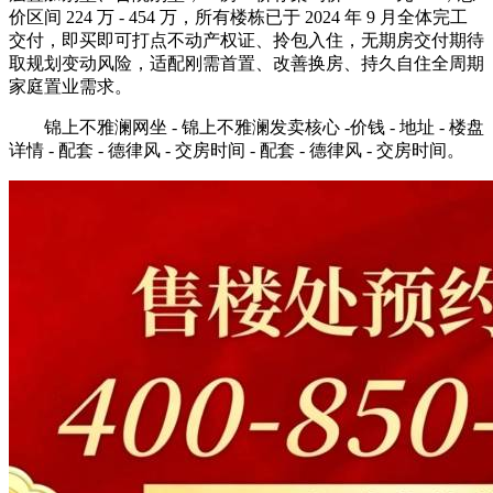
价区间 224 万 - 454 万，所有楼栋已于 2024 年 9 月全体完工
交付，即买即可打点不动产权证、拎包入住，无期房交付期待
取规划变动风险，适配刚需首置、改善换房、持久自住全周期
家庭置业需求。
锦上不雅澜网坐 - 锦上不雅澜发卖核心 -价钱 - 地址 - 楼盘
详情 - 配套 - 德律风 - 交房时间 - 配套 - 德律风 - 交房时间。