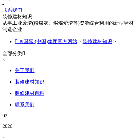
联系我们
装修建材知识
从事工业废渣(粉煤灰、燃煤炉渣等)资源综合利用的新型墙材
制造企业

J9国际·(中国)集团官方网站
>
装修建材知识
>
全部分类

×
关于我们
装修建材知识
装修建材百科
联系我们
02
2026
-