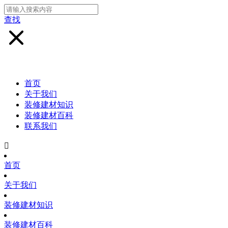
查找
首页
关于我们
装修建材知识
装修建材百科
联系我们

首页
关于我们
装修建材知识
装修建材百科