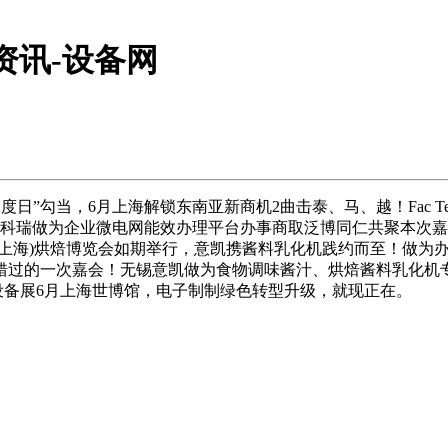
资讯-设备网
“国度日”勾当，6月上海解锁东南亚新商机2曲击泰、马、越！Fac Tec
会、安科瑞做为企业微电网能效办理平台办事商取泛博同仁共聚本
国(上海)烘焙博览会如期举行，意凯携酱料乳化机践约而至！做
过的一次嘉会！无锡意凯做为食物调味酱汁、烘焙酱料乳化机专家
子工场设备展6月上海世博馆，电子制制绿色转型升级，就现正在。