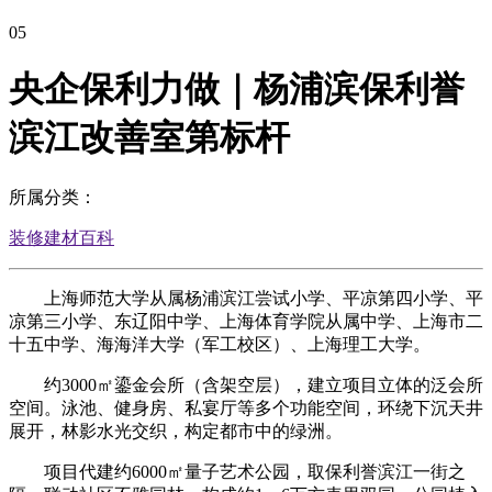
05
央企保利力做｜杨浦滨保利誉
滨江改善室第标杆
所属分类：
装修建材百科
上海师范大学从属杨浦滨江尝试小学、平凉第四小学、平
凉第三小学、东辽阳中学、上海体育学院从属中学、上海市二
十五中学、海海洋大学（军工校区）、上海理工大学。
约3000㎡鎏金会所（含架空层），建立项目立体的泛会所
空间。泳池、健身房、私宴厅等多个功能空间，环绕下沉天井
展开，林影水光交织，构定都市中的绿洲。
项目代建约6000㎡量子艺术公园，取保利誉滨江一街之