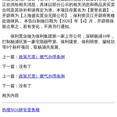
正在供给相关消息，具体以部分公示的相关消息和商品房买卖
合同及其弥补和谈商定为准。本项目存案名为【寰誉名庭】，
开辟商为【上海盛实置业无限公司】，保利誉滨江开辟商售楼
处德律风， 本告白制做日期为【2026】年【4】月，开辟商保
留点窜之，若有变化，不再另行通知。
保利置业做为保利集团第一家上市公司，深耕杨浦10年，
打制杨浦区第一豪宅翡丽甲第、保利珑誉、保利琅誉、籣桂坊
等9个标杆项目，取杨浦共发展。
上一篇：
政策尺度）燃气办理条例
下一篇：没有了
上一篇：
政策尺度）燃气办理条例
下一篇：没有了
相关内容
热搜NO1静安里售楼