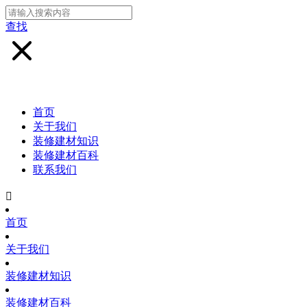
查找
首页
关于我们
装修建材知识
装修建材百科
联系我们

首页
关于我们
装修建材知识
装修建材百科