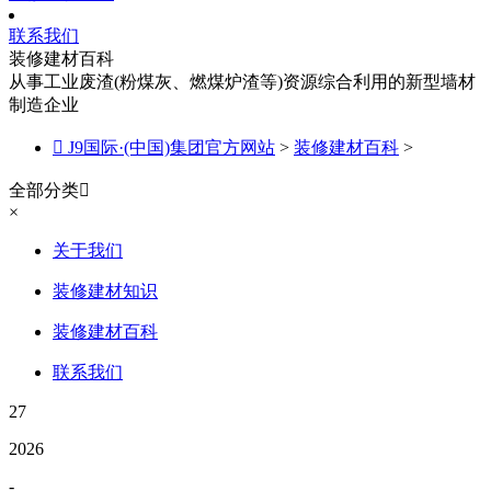
联系我们
装修建材百科
从事工业废渣(粉煤灰、燃煤炉渣等)资源综合利用的新型墙材
制造企业

J9国际·(中国)集团官方网站
>
装修建材百科
>
全部分类

×
关于我们
装修建材知识
装修建材百科
联系我们
27
2026
-