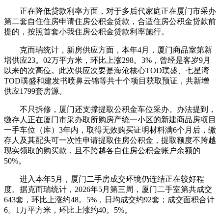
正在降低贷款利率方面，对于多后代家庭正在厦门市采办
第二套自住住房申请住房公积金贷款，合适住房公积金贷款前
提的，按照首套小我住房公积金贷款利率施行。
克而瑞统计，新房供应方面，本年4月，厦门商品室第新
增供应23。02万平方米，环比上涨298。3%，曾经是客岁9月
以来的次高位。此次供应次要是海沧核心TOD璞盛、七星湾
TOD璞盛和建发书喷鼻云锦等共十个项目获取预证，共新增
供应1799套房源。
不只拆修，厦门还支撑提取公积金车位采办。办法提到，
缴存人正在厦门市采办取所购房产统一小区的新建商品房项目
一手车位（库）3年内，取得无效购买证明材料满6个月后，缴
存人及其配头可一次性申请提取住房公积金，提取额度不跨越
现实领取的购买款，且不跨越各自住房公积金账户余额的
50%。
进入本年5月，厦门二手房成交环境仍连结正在较好程
度。据克而瑞统计，2026年5月第三周，厦门二手室第共成交
643套，环比上涨约48。5%，日均成交约92套；成交面积合计
6。1万平方米，环比上涨约40。5%。