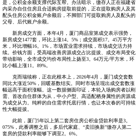
是，公积金余额支撑代际互帮。办法暗示，缴存人正在福建省
内采办自住住房且合适购房提取前提的，正在提取购房人及其
配头住房公积金账户余额后，不脚部门可提取购房人及配头的
父母、后代账户余额。
新房成交方面，本年4月，厦门商品室第成交表示强势，
新房成交1477套，环比上涨14。5%；成交面积17。45万平方
米，环比增幅16。1%，市场置业需求持续，市场成交活力持
续。价钱方面，受高端改善房源成交占比提拔、成交布局变化
带动影响，全市成交均价布局性上扬至3。64万元/平方米，环
比小幅上涨11。89%。
克而瑞续称，正在此根本上，2026年4月，厦门成交套数
同比大涨近50%，回暖基数结实。同时市场呈现出成交套数涨
幅远高于面积涨幅。这一数据侧面印证，本轮入场购房者以刚
需、首改自住群体为从，中小户型、高适配栖身属性的房源成
为成交从力。纯粹的自住需求托底行情，也让本次春的可持续
性大幅提拔。
此前，厦门5年以上第二套房住房公积金贷款利率是3。
075%，此番调整之后，多后代家庭、“卖旧换新”缴存人第二
套房的贷款利率能够下调至2。6%。