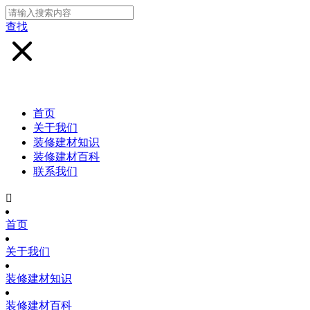
查找
首页
关于我们
装修建材知识
装修建材百科
联系我们

首页
关于我们
装修建材知识
装修建材百科