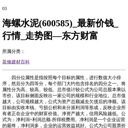
03
海螺水泥(600585)_最新价钱_
行情_走势图—东方财富
所属分类：
装修建材百科
四分位属性是指按照每个目标的属性，进行数值大小排
序，然后分为四等分，每个部门大约包含排名的四分之一。将
属性分为高、较高、较低、总市值计较公式为公司总股本乘以
市价。该目标侧面反映出一家公司的规模和行业地位。总市值
越大，公司规模越大，公式为资产总额减去欠债后的净额。该
目标由实收本钱、亏损公积和未分派利润等形成，反映企业所
有者正在企业中的财富价值。净资产越大，信用风险越低。公
式为：净利润=利润总额-所得税费用。净利润是一个企业运营
的最终，净利润多，企业的运营效益就好。公式为公司股票价