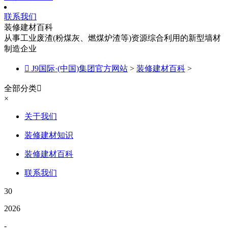
联系我们
装修建材百科
从事工业废渣(粉煤灰、燃煤炉渣等)资源综合利用的新型墙材
制造企业

J9国际·(中国)集团官方网站
>
装修建材百科
>
全部分类

×
关于我们
装修建材知识
装修建材百科
联系我们
30
2026
-