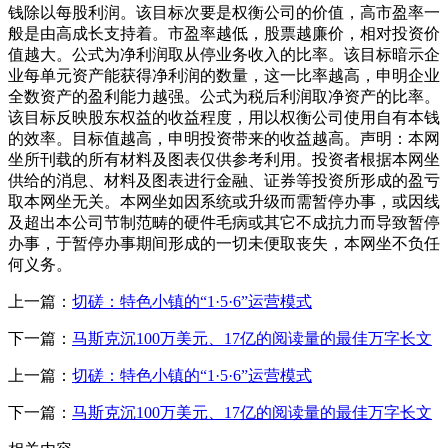
钱除以每股利润。该目标次要是权衡公司的价值，高市盈率一
般是由高成长支持着。市盈率越低，股票越廉价，相对投资价
值越大。公式为净利润取从停业务收入的比率。该目标暗示企
业每单元资产能获得净利润的数量，这一比率越高，申明企业
全数资产的盈利能力越强。公式为税后利润取净资产的比率。
该目标反映股东权益的收益程度，用以权衡公司使用自有本钱
的效率。目标值越高，申明投资带来的收益越高。声明：本网
坐所刊载的所有材料及图表仅供参考利用。投资者根据本网坐
供给的消息、材料及图表进行金融、证券等投资所形成的盈亏
取本网坐无关。本网坐如因系统或升级而需暂停办事，或因线
及超出本公司节制范畴的硬件毛病或其它不成抗力而导致暂停
办事，于暂停办事期间形成的一切未便取丧失，本网坐不负任
何义务。
上一篇：
切磋：特色小镇的“1·5·6”运营模式
下一篇：
马斯克沉100万美元、17亿的阅读量的最佳万字长文
上一篇：
切磋：特色小镇的“1·5·6”运营模式
下一篇：
马斯克沉100万美元、17亿的阅读量的最佳万字长文