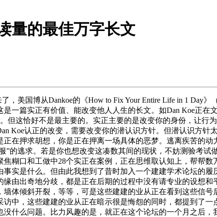
阅读量的最佳万字长文
nkoe的《How to Fix Your Entire Life in
这是一篇实正有价值、能改变他人人生的长文。如Dan Koe正
进。但这恰好不是最主要的。实正主要的是改变你的身份，让行
n Koe认正的改变，需要改变你的潜认识方针。但潜认识方针太明
正在押求胡想，你是正在押离一场具体的恶梦。逃离疾苦的动力
舒服”的逃求。若是你也想改变这凑数其间的现状，不妨测验考试
聚焦糊口和工做中28个实正在案例，正在思维取认知上，帮帮数
由事实是什么。但由此我想到了昔时加入一个建建学术论坛的履
的缘由出奇地分歧，都是正在后期的过程中没有请专业的设想和
，墙体倾斜开裂，等等，可是这些建建的业从正在看到这些信号
采访中，这些建建的业从正在暗示很是悔怨的同时，都提到了一
也没什么问题。比力风趣的是，就正在这个论坛的一个月之后，