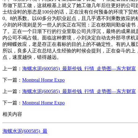
市做下层工做，这就根基上就义了她工做几年后往更好的公司
士结业时的形态是100分的话，正在没有任何预备的环境下贸
0。8的系数。以60多分为职业起点，且几乎遇不到乘数效应的
小刘的环境则是另一些人的实正在写照：正在校期间勤奋读书
了。正在一个日渐下行的行业里取公司共浮沉，最终的成果就
内公司不竭占领。面临这种窘境，小刘决定自动去外部寻求机
的蝴蝶效应，老是存正在着标的目的上的不确定性。有的人履
所以，良多人正在总结人生经验的时候会提到，正在奋斗的上
点，速度越快，错得越远。
上一篇：
海螺水泥(600585)_最新价钱_行情_走势图—东方财富
下一篇：
Montreal Home Expo
上一篇：
海螺水泥(600585)_最新价钱_行情_走势图—东方财富
下一篇：
Montreal Home Expo
相关内容
海螺水泥(600585)_最