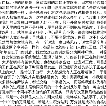
人自扰。他的论据是，良多雷同的建建正在欧美、日本曾经跨越百
塌建建的业从的设法一样吗？想当然地感觉此外建建也是这么搞
否和他想的一样，底子就没有针对这些现患进行过相关查抄和。
良多人却简单地认为，这些建建都盖好这么多年了，也没由于这些
在我们的日常糊口中简曲无处不正在，只不外良多时候我们身处
，冬天里的暖气并不是很脚，屋里经常达不到抱负的温度，于是
埋怨和了。就算响应者很少，他仍是和几小我一路去频频找物业
快话的人竟起头说：早就说了，不要老是埋怨，你看，这不什么
天然而然凭空就有的。有一个说法一度出格风行，说世界是个草
辑跟这两个事例是一样的，都是从动忽略了部门人做的工做。只不
的“草台班子”案例后，我发觉这些案例次要分为两种环境。一种
。好比制定好的系统和法式呈现了缝隙，订好的打算正在施行时
，大师都晓得有某种风险，也都晓得该当做一些应对工做，可是
的工作正在家长孩子时更容易发生。我已经研究过良多孩子正在
个以上的大人一路带孩子出行，大人都感觉有人正在看着孩子，于
“草台班子”的现象其实是能够避免的，无非需要我们每一小我细
太多精神如斯较实，都想交给一个靠谱的人，而最终我们认为靠
。具体的过程是由扇动同党后的一个个连锁反映形成的，每连锁
有情面愿用一个同样不太值钱的工具互换，只需每次互换后物品价
里，即是一小我抓住人生的几回大机遇，最终成功的故事了。好
个100分的完满起点。若是人生积分达到1万分就是成功的合格