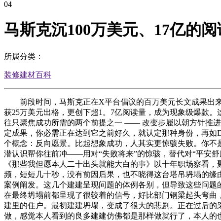
04
马斯克沉100万美元、17亿的
所属分类：
装修建材百科
前段时间，马斯克正在X平台倡议的百万美元长文成果出来了，美国博从Da
获25万美元出格，更创下超1。7亿阅读量，成为现象级爆款。
往只聚焦成功所需的两个前提之一 —— 改变步履以朝方针推
定成果，你必需正在达到它之前好久，就认定那种身份，再如Da
个概念：反向愿景。比起想象成功，人其实更惊骇失败。你不是
潜认识帮你往前冲——用对“失败将来”的惊骇，替代对“平安
《那些我但愿本人二十出头就能大白的事》以十年职场察看，
频，短短几十秒，没有前因后果，也不晓得这台塔吊坍塌的缘
案例阐发。这几个建建呈现问题的体例各别，但导致这些问题
在最终坍塌前都呈现了很较着的信号，好比部门钢梁起头弯曲
建里的住户。最初建建坍塌，变成了很大的悲剧。正在过后的
做，感觉本人看到的良多建建仿佛都是那样做就行了，本人的