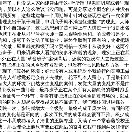
年了，也没见人家的建建由于这些“所谓”现患而坍塌或者呈现
的，所以本人这么做该当没问题。可是分享这个概念的人并没有
据我所知，这些建建每一个周期城市针对这些现患进行一次全面
现患出干预干与题，申明底子就不消担忧这些“”的现患。大师
此中不自知罢了。这让我想到了昔时网上有人讲过一个很是出名
他就正在业从群里号召大师一路去跟物业构和。响应者很是少，
构和，想尽了各类法子和物业，最终争取到了应有的，物业把暖
都没做，屋里就变和缓了吗？要相信一切城市从动变好！这两个
台班子，用来讥讽本人看到的良多不靠谱的现象。现实上正在我
外正在大量“草台班子”案例背后，还实的就没有人去做这些工
是有些潜正在的风险没有被发觉，也没有什么风险应对方案，于
呈现了打算外的环境；好比没有人或系统对小我施行的某项工做
所有人都感觉必定会有人去做的，轮不到本人费心，于是最初谁
有大人的环境下仍然发生变乱的案例，发觉大量的变乱并不是由
是都没有一曲盯着，最终孩子正在某个所有人都疏忽的霎时跑丢
致验证每一个环节，看看有哪些潜正在的风险是被忽略的，以及
谱的阿谁人却起头变得越来越不靠谱了。我们都传闻过蝴蝶效
反映一次，影响就增大一个级别，最终构成了庞大的。雷同的还
值的变化都是正向的，多次互换后的成果就会很可不雅。积少成
比一小我成功考入了清北的王牌专业，又读了一个常春藤院校王
线，那么理论上他只需要正在此后的奋斗过程中碰到两次10倍的