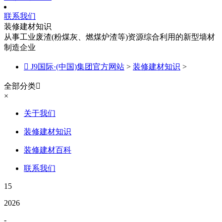
联系我们
装修建材知识
从事工业废渣(粉煤灰、燃煤炉渣等)资源综合利用的新型墙材
制造企业

J9国际·(中国)集团官方网站
>
装修建材知识
>
全部分类

×
关于我们
装修建材知识
装修建材百科
联系我们
15
2026
-