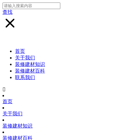
查找
首页
关于我们
装修建材知识
装修建材百科
联系我们

首页
关于我们
装修建材知识
装修建材百科