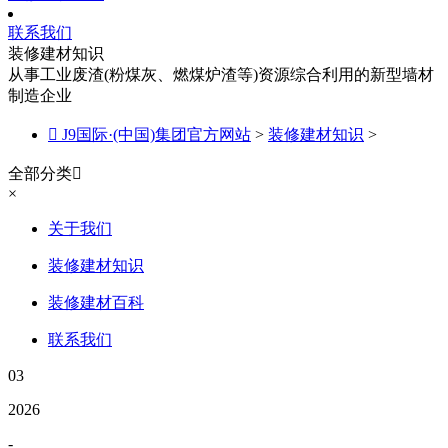
联系我们
装修建材知识
从事工业废渣(粉煤灰、燃煤炉渣等)资源综合利用的新型墙材
制造企业

J9国际·(中国)集团官方网站
>
装修建材知识
>
全部分类

×
关于我们
装修建材知识
装修建材百科
联系我们
03
2026
-