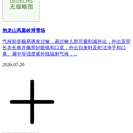
抱龙山凤凰岭滑雪场
气候前提极易诱发过敏，易过敏人群尽量削减外出，外出宜穿
长衣长裤并佩带好眼镜和口罩，外出归来时及时洁净手和口
鼻。属中等强度紫外线辐射气候，...
2026-07-20