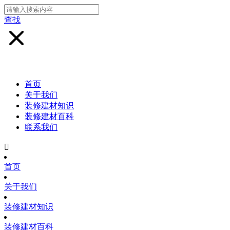
查找
首页
关于我们
装修建材知识
装修建材百科
联系我们

首页
关于我们
装修建材知识
装修建材百科