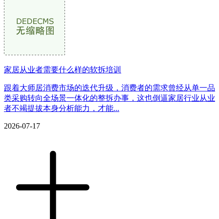
家居从业者需要什么样的软拆培训
跟着大师居消费市场的迭代升级，消费者的需求曾经从单一品
类采购转向全场景一体化的整拆办事，这也倒逼家居行业从业
者不竭提拔本身分析能力，才能...
2026-07-17