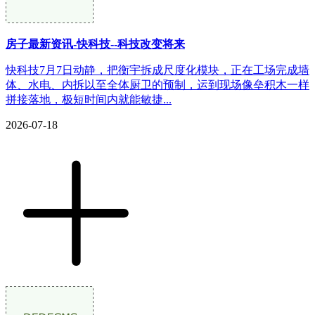
房子最新资讯-快科技--科技改变将来
快科技7月7日动静，把衡宇拆成尺度化模块，正在工场完成墙
体、水电、内拆以至全体厨卫的预制，运到现场像垒积木一样
拼接落地，极短时间内就能敏捷...
2026-07-18