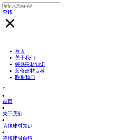
查找
首页
关于我们
装修建材知识
装修建材百科
联系我们

首页
关于我们
装修建材知识
装修建材百科