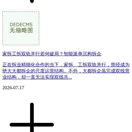
家拆工拆双轨并行若何破局？智能派单沉构拆企
正在拆业精细化合作的当下，家拆、工拆双轨并行，曾经成为
绝大大都拆企的尺度运营结构。不外，大都拆企虽完成双线营
业结构，却一直无法实现双线共...
2026-07-17